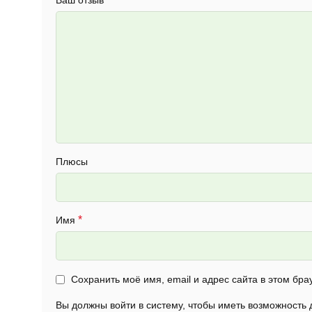
Ваш отзыв
Плюсы
*
Имя
Сохранить моё имя, email и адрес сайта в этом б
Вы должны войти в систему, чтобы иметь возможность