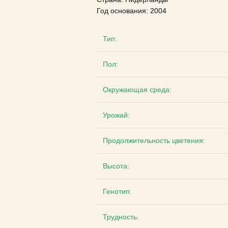
Год основания: 2004
Тип:
Пол:
Окружающая среда:
Урожай:
Продолжительность цветения:
Высота:
Генотип:
Трудность: