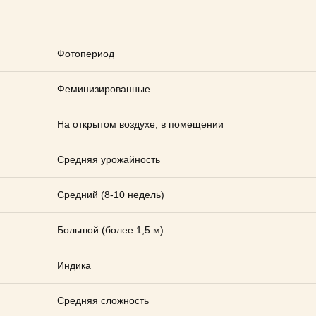
Фотопериод
Феминизированные
На открытом воздухе, в помещении
Средняя урожайность
Средний (8-10 недель)
Большой (более 1,5 м)
Индика
Средняя сложность