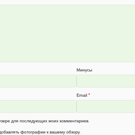
Минусы
*
Email
раузере для последующих моих комментариев.
 добавлять фотографии к вашему обзору.