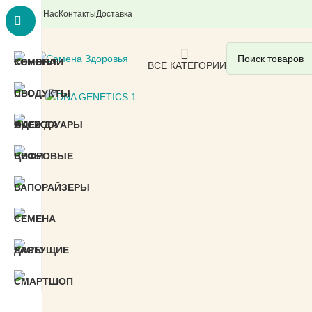
О Нас
Контакты
Доставка
ВСЕ КАТЕГОРИИ