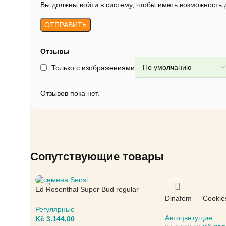
Вы должны войти в систему, чтобы иметь возможность
Отзывы
Только с изображениями
Отзывов пока нет.
Сопутствующие товары
-53%
Ed Rosenthal Super Bud regular —
Dinafem — Cookie
Sensi Seeds
Регулярные
Автоцветущие
Kč
3.144,00