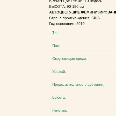
ВРЕМЯ ЦВЕТЕНИЯ: 10 недель
ВЫСОТА:
90-150 см
АВТОЦВЕТУЩИЕ ФЕМИНИЗИРОВАН
Страна происхождения: США
Год основания: 2010
Тип:
Пол:
Окружающая среда:
Урожай:
Продолжительность цветения:
Высота:
Генотип: