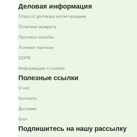
Деловая информация
Отказ от договора купли-продажи
Политика возврата
Протокол жалобы
Условия торговли
GDPR
Информация о cookies
Полезные ссылки
О нас
Контакты
Доставка
Блог
Подпишитесь на нашу рассылку