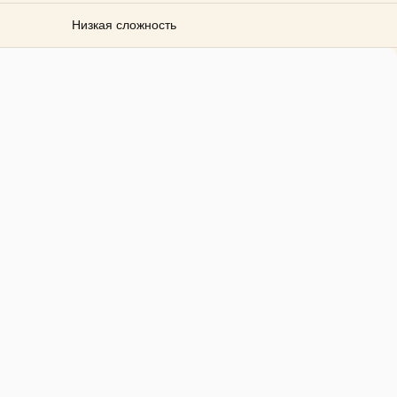
Низкая сложность