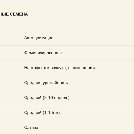
НЫЕ СЕМЕНА
Авто цветущие
Феминизированные
На открытом воздухе, в помещении
Средняя урожайность
Средний (8-10 недель)
Средний (1-1,5 м)
Сатива