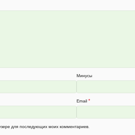
Минусы
*
Email
раузере для последующих моих комментариев.