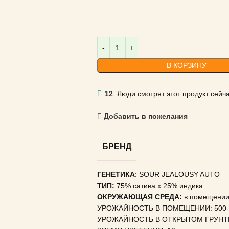
В КОРЗИНУ
12
Люди смотрят этот продукт сейча
Добавить в пожелания
БРЕНД
ГЕНЕТИКА
: SOUR JEALOUSY AUTO
ТИП:
75% сатива x 25% индика
ОКРУЖАЮЩАЯ СРЕДА:
в помещении 
УРОЖАЙНОСТЬ В ПОМЕЩЕНИИ: 500-6
УРОЖАЙНОСТЬ В ОТКРЫТОМ ГРУНТ