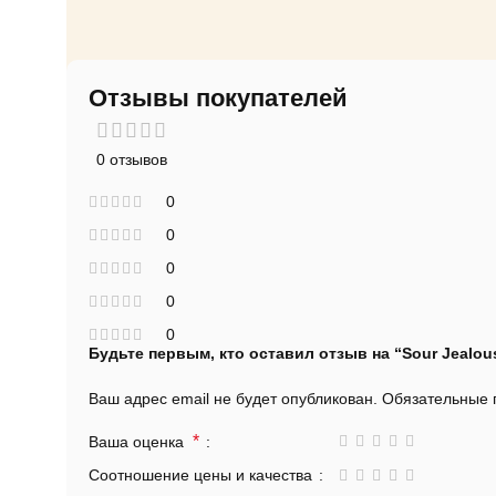
Отзывы покупателей
0 отзывов
0
0
0
0
0
Будьте первым, кто оставил отзыв на “Sour Jealou
Ваш адрес email не будет опубликован.
Обязательные
*
Ваша оценка
Соотношение цены и качества