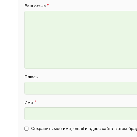
*
Ваш отзыв
Плюсы
*
Имя
Сохранить моё имя, email и адрес сайта в этом б