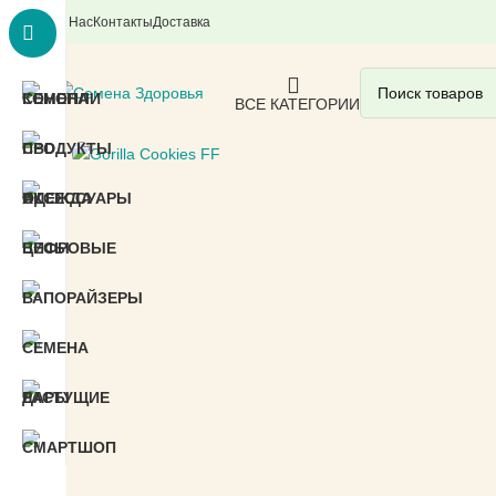
О Нас
Контакты
Доставка
ВСЕ КАТЕГОРИИ