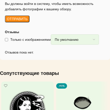
Вы должны войти в систему, чтобы иметь возможность
добавлять фотографии к вашему обзору.
Отзывы
Только с изображениями
Отзывов пока нет.
Сопутствующие товары
-53%