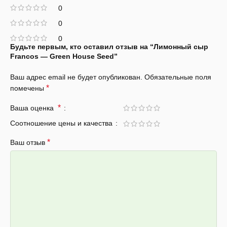
0
0
0
Будьте первым, кто оставил отзыв на “Лимонный сыр
Francos — Green House Seed”
Ваш адрес email не будет опубликован.
Обязательные поля
*
помечены
*
Ваша оценка
Соотношение цены и качества
*
Ваш отзыв