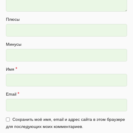
Плюсы
Минусы
*
Имя
*
Email
Сохранить моё имя, email и адрес сайта в этом браузере
для последующих моих комментариев.