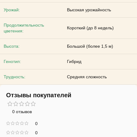
Урожай:
Высокая урожайность
Продолжительность
Короткий (до 8 недель)
цветения:
Высота:
Большой (более 1,5 м)
Генотип:
Гибрид
Трудность:
Средняя сложность
Отзывы покупателей
0 отзывов
0
0