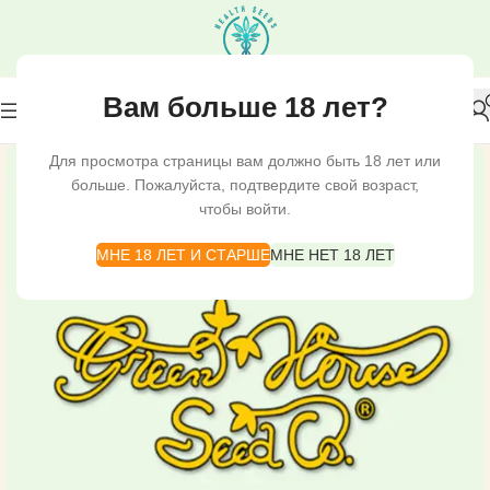
Вам больше 18 лет?
Для просмотра страницы вам должно быть 18 лет или
больше. Пожалуйста, подтвердите свой возраст,
чтобы войти.
МНЕ 18 ЛЕТ И СТАРШЕ
МНЕ НЕТ 18 ЛЕТ