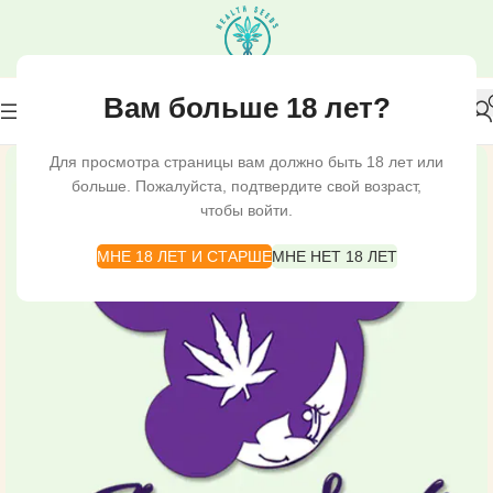
Вам больше 18 лет?
Для просмотра страницы вам должно быть 18 лет или
больше. Пожалуйста, подтвердите свой возраст,
чтобы войти.
МНЕ 18 ЛЕТ И СТАРШЕ
МНЕ НЕТ 18 ЛЕТ