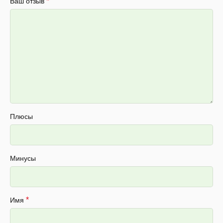
*
Ваш отзыв
Плюсы
Минусы
*
Имя