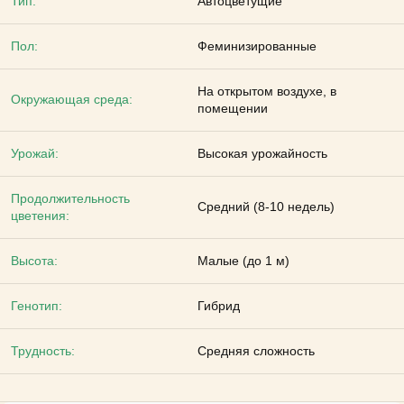
Тип:
Автоцветущие
Пол:
Феминизированные
На открытом воздухе, в
Окружающая среда:
помещении
Урожай:
Высокая урожайность
Продолжительность
Средний (8-10 недель)
цветения:
Высота:
Малые (до 1 м)
Генотип:
Гибрид
Трудность:
Средняя сложность