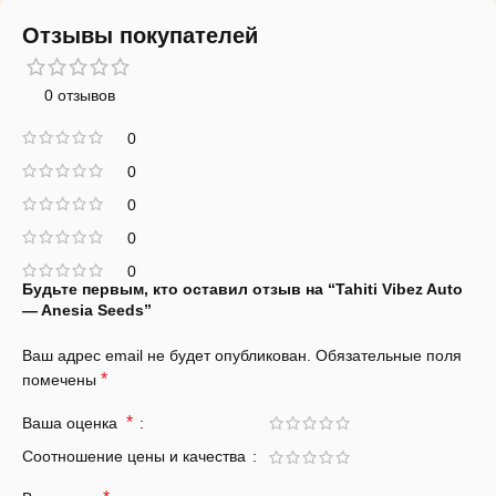
Отзывы покупателей
0 отзывов
0
0
0
0
0
Будьте первым, кто оставил отзыв на “Tahiti Vibez Auto
— Anesia Seeds”
Ваш адрес email не будет опубликован.
Обязательные поля
*
помечены
*
Ваша оценка
Соотношение цены и качества