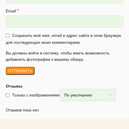
*
Email
Сохранить моё имя, email и адрес сайта в этом браузере
для последующих моих комментариев.
Вы должны войти в систему, чтобы иметь возможность
добавлять фотографии к вашему обзору.
Отзывы
Только с изображениями
Отзывов пока нет.