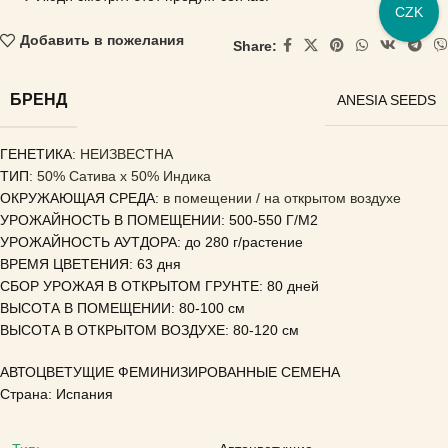
CZK
Добавить в пожелания
Share:
БРЕНД
ANESIA SEEDS
ГЕНЕТИКА
: НЕИЗВЕСТНА
ТИП
: 50% Сатива x 50% Индика
ОКРУЖАЮЩАЯ СРЕДА:
в помещении / на открытом воздухе
УРОЖАЙНОСТЬ В ПОМЕЩЕНИИ: 500-550 Г/М2
УРОЖАЙНОСТЬ АУТДОРА: до 280 г/растение
ВРЕМЯ ЦВЕТЕНИЯ: 63 дня
СБОР УРОЖАЯ В ОТКРЫТОМ ГРУНТЕ: 80 дней
ВЫСОТА В ПОМЕЩЕНИИ: 80-100 см
ВЫСОТА В ОТКРЫТОМ ВОЗДУХЕ: 80-120 см
АВТОЦВЕТУЩИЕ ФЕМИНИЗИРОВАННЫЕ СЕМЕНА
Страна: Испания