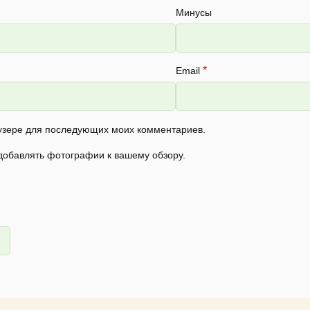
Минусы
*
Email
раузере для последующих моих комментариев.
 добавлять фотографии к вашему обзору.