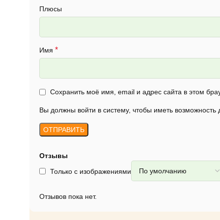
Плюсы
*
Имя
Сохранить моё имя, email и адрес сайта в этом б
Вы должны войти в систему, чтобы иметь возможность
Отзывы
Только с изображениями
Отзывов пока нет.