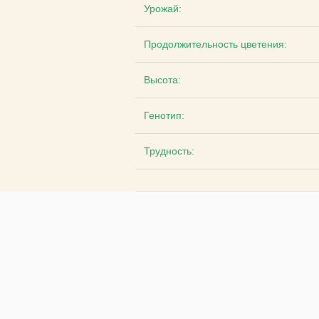
Урожай:
Продолжительность цветения:
Высота:
Генотип:
Трудность: