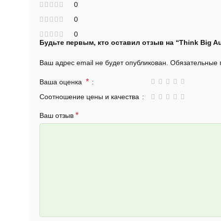
0
0
0
Будьте первым, кто оставил отзыв на “Think Big A
Ваш адрес email не будет опубликован.
Обязательные
*
Ваша оценка
Соотношение цены и качества
*
Ваш отзыв