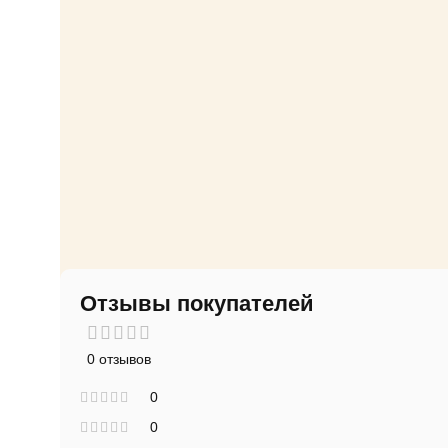
Отзывы покупателей
0 отзывов
0
0