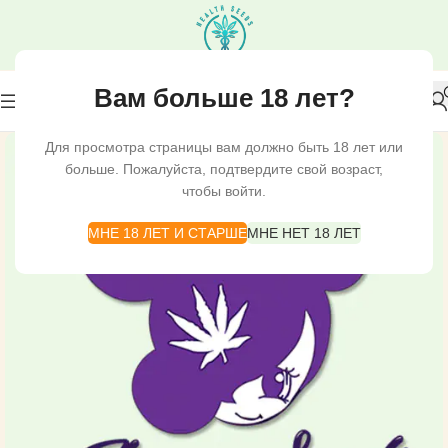
Вам больше 18 лет?
Для просмотра страницы вам должно быть 18 лет или
больше. Пожалуйста, подтвердите свой возраст,
чтобы войти.
МНЕ 18 ЛЕТ И СТАРШЕ
МНЕ НЕТ 18 ЛЕТ