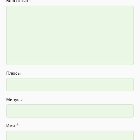
*
Ваш отзыв
Плюсы
Минусы
*
Имя