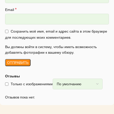
*
Email
Сохранить моё имя, email и адрес сайта в этом браузере
для последующих моих комментариев.
Вы должны войти в систему, чтобы иметь возможность
добавлять фотографии к вашему обзору.
Отзывы
Только с изображениями
Отзывов пока нет.