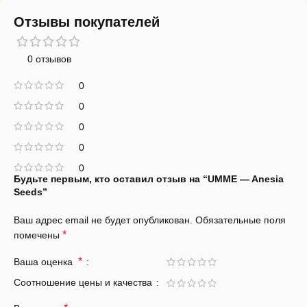
Отзывы покупателей
0 отзывов
0
0
0
0
0
Будьте первым, кто оставил отзыв на “UMME — Anesia
Seeds”
Ваш адрес email не будет опубликован.
Обязательные поля
*
помечены
*
Ваша оценка
Соотношение цены и качества