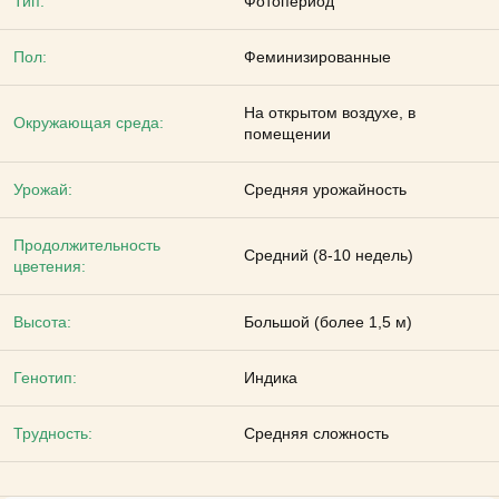
Тип:
Фотопериод
Пол:
Феминизированные
На открытом воздухе, в
Окружающая среда:
помещении
Урожай:
Средняя урожайность
Продолжительность
Средний (8-10 недель)
цветения:
Высота:
Большой (более 1,5 м)
Генотип:
Индика
Трудность:
Средняя сложность