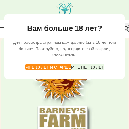
Вам больше 18 лет?
Для просмотра страницы вам должно быть 18 лет или
больше. Пожалуйста, подтвердите свой возраст,
чтобы войти.
МНЕ 18 ЛЕТ И СТАРШЕ
МНЕ НЕТ 18 ЛЕТ