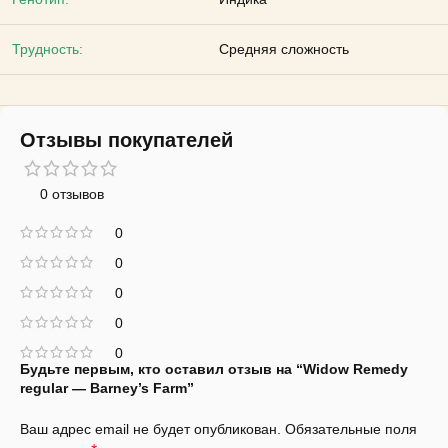
Трудность:
Средняя сложность
Отзывы покупателей
0 отзывов
0
0
0
0
0
Будьте первым, кто оставил отзыв на “Widow Remedy
regular — Barney’s Farm”
Ваш адрес email не будет опубликован.
Обязательные поля