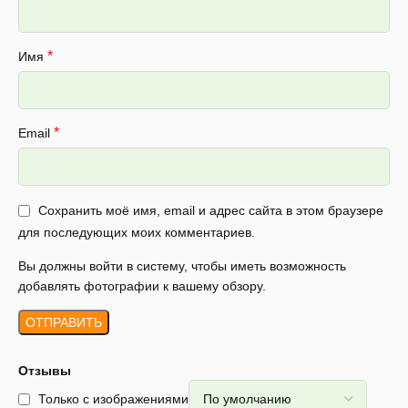
*
Имя
*
Email
Сохранить моё имя, email и адрес сайта в этом браузере
для последующих моих комментариев.
Вы должны войти в систему, чтобы иметь возможность
добавлять фотографии к вашему обзору.
Отзывы
Только с изображениями