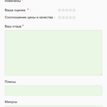
*
помечены
*
Ваша оценка
Соотношение цены и качества
*
Ваш отзыв
Плюсы
Минусы