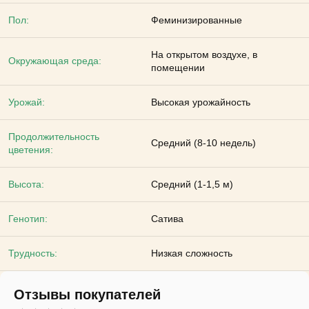
Пол:
Феминизированные
На открытом воздухе, в
Окружающая среда:
помещении
Урожай:
Высокая урожайность
Продолжительность
Средний (8-10 недель)
цветения:
Высота:
Средний (1-1,5 м)
Генотип:
Сатива
Трудность:
Низкая сложность
Отзывы покупателей