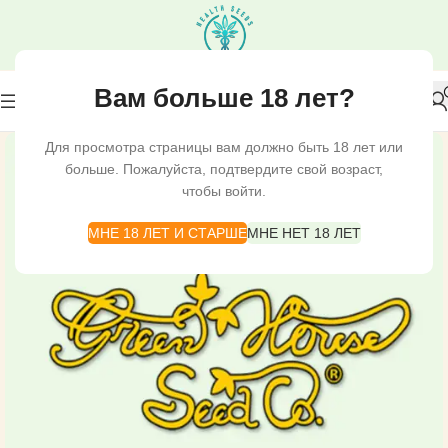
Вам больше 18 лет?
Для просмотра страницы вам должно быть 18 лет или
больше. Пожалуйста, подтвердите свой возраст,
чтобы войти.
МНЕ 18 ЛЕТ И СТАРШЕ
МНЕ НЕТ 18 ЛЕТ