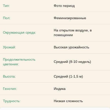
Тип:
Фото период
Пол:
Феминизированные
На открытом воздухе, в
Окружающая среда:
помещении
Урожай:
Высокая урожайность
Продолжительность
Средний (8-10 недель)
цветения:
Высота:
Средний (1-1,5 м)
Генотип:
Индика
Трудность:
Низкая сложность