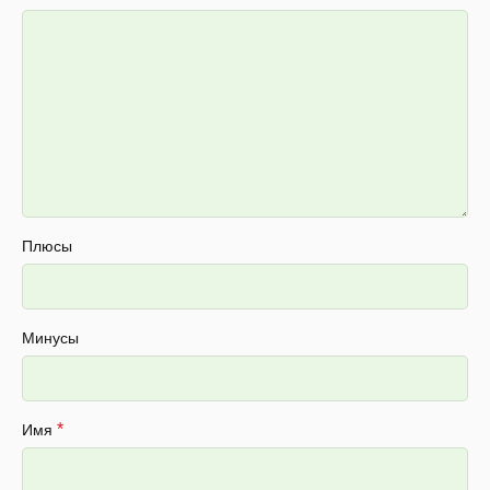
Плюсы
Минусы
*
Имя