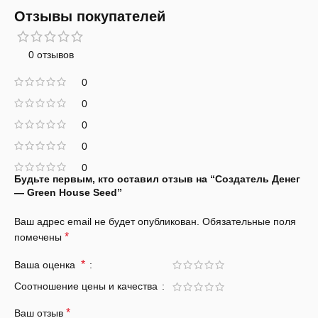
Отзывы покупателей
0 отзывов
0
0
0
0
0
Будьте первым, кто оставил отзыв на “Создатель Денег
— Green House Seed”
Ваш адрес email не будет опубликован.
Обязательные поля
*
помечены
*
Ваша оценка
Соотношение цены и качества
*
Ваш отзыв