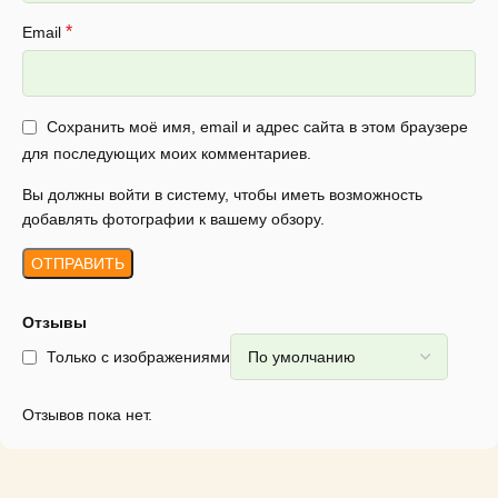
*
Email
Сохранить моё имя, email и адрес сайта в этом браузере
для последующих моих комментариев.
Вы должны войти в систему, чтобы иметь возможность
добавлять фотографии к вашему обзору.
Отзывы
Только с изображениями
Отзывов пока нет.